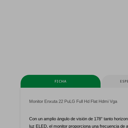
FICHA
ESP
Monitor Enxuta 22 PuLG Full Hd Flat Hdmi Vga
Con un amplio ángulo de visión de 178° tanto horizon
luz ELED, el monitor proporciona una frecuencia de 