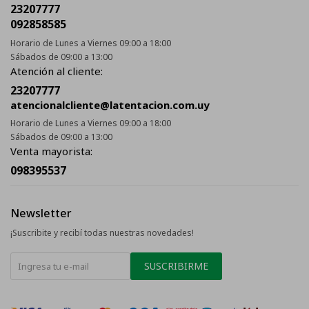
23207777
092858585
Horario de Lunes a Viernes 09:00 a 18:00
Sábados de 09:00 a 13:00
Atención al cliente:
23207777
atencionalcliente@latentacion.com.uy
Horario de Lunes a Viernes 09:00 a 18:00
Sábados de 09:00 a 13:00
Venta mayorista:
098395537
Newsletter
¡Suscribite y recibí todas nuestras novedades!
SUSCRIBIRME