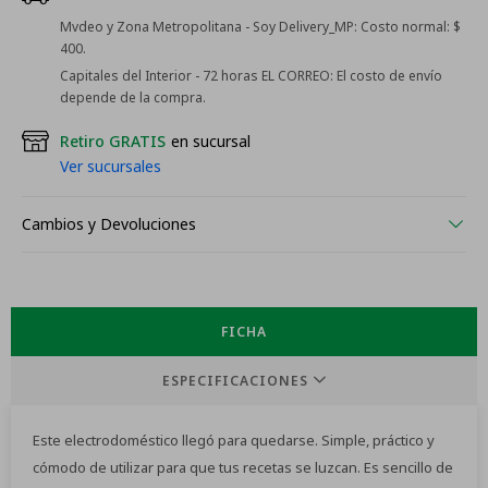
Mvdeo y Zona Metropolitana - Soy Delivery_MP:
Costo normal: $
400.
Capitales del Interior - 72 horas EL CORREO:
El costo de envío
depende de la compra.
Retiro GRATIS
en sucursal
Ver sucursales
Cambios y Devoluciones
FICHA
ESPECIFICACIONES
Este electrodoméstico llegó para quedarse. Simple, práctico y
cómodo de utilizar para que tus recetas se luzcan. Es sencillo de