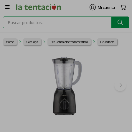

Home
Catálogo
Pequeños electrodomésticos
Licuadoras