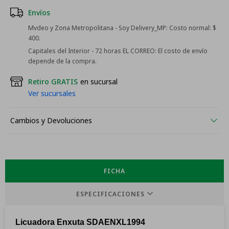
Envíos
Mvdeo y Zona Metropolitana - Soy Delivery_MP:
Costo normal: $
400.
Capitales del Interior - 72 horas EL CORREO:
El costo de envío
depende de la compra.
Retiro GRATIS
en sucursal
Ver sucursales
Cambios y Devoluciones
FICHA
ESPECIFICACIONES
Licuadora Enxuta SDAENXL1994