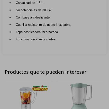
Capacidad de 1.5 L.
Su potencia es de 300 W.
Con base antideslizante.
Cuchilla resistente de acero inoxidable.
Tapa dosificadora incorporada.
Funciona con 2 velocidades.
Productos que te pueden interesar