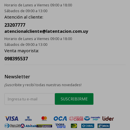
Horario de Lunes a Viernes 09:00 a 18:00
Sábados de 09:00 a 13:00
Atención al cliente:
23207777
atencionalcliente@latentacion.com.uy
Horario de Lunes a Viernes 09:00 a 18:00
Sábados de 09:00 a 13:00
Venta mayorista:
098395537
Newsletter
¡Suscribite y recibí todas nuestras novedades!
SUSCRIBIRME