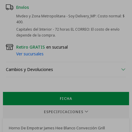
Envíos
Mvdeo y Zona Metropolitana - Soy Delivery_MP:
Costo normal: $
400.
Capitales del Interior - 72 horas EL CORREO:
El costo de envío
depende de la compra.
Retiro GRATIS
en sucursal
Ver sucursales
Cambios y Devoluciones
FICHA
ESPECIFICACIONES
Horno De Empotrar James Hee Blanco Convección Grill