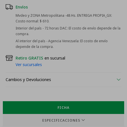
Envíos
Mvdeo y ZONA Metropolitana -48 Hs. ENTREGA PROPIA_GX:
Costo normal: $ 610.
Interior del país - 72 horas DAC:
El costo de envío depende de la
compra.
Al interior del país - Agencia Venezuela:
El costo de envío
depende de la compra.
Retiro GRATIS
en sucursal
Ver sucursales
Cambios y Devoluciones
FICHA
ESPECIFICACIONES