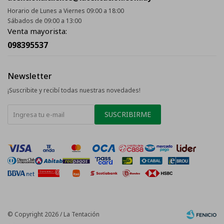
Horario de Lunes a Viernes 09:00 a 18:00
Sábados de 09:00 a 13:00
Venta mayorista:
098395537
Newsletter
¡Suscribite y recibí todas nuestras novedades!
SUSCRIBIRME
© Copyright 2026 / La Tentación