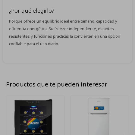
¿Por qué elegirlo?
Porque ofrece un equilibrio ideal entre tamaño, capacidad y
eficiencia energética. Su freezer independiente, estantes
resistentes y funciones prácticas la convierten en una opción
confiable para el uso diario.
Productos que te pueden interesar