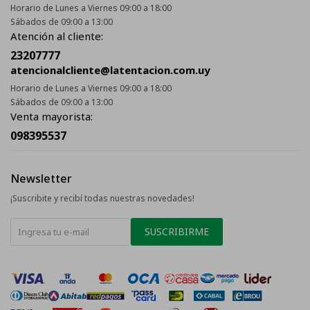
Horario de Lunes a Viernes 09:00 a 18:00
Sábados de 09:00 a 13:00
Atención al cliente:
23207777
atencionalcliente@latentacion.com.uy
Horario de Lunes a Viernes 09:00 a 18:00
Sábados de 09:00 a 13:00
Venta mayorista:
098395537
Newsletter
¡Suscribite y recibí todas nuestras novedades!
SUSCRIBIRME