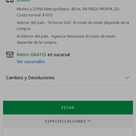
Mvdeo y ZONA Metropolitana -48 Hs. ENTREGA PROPIA_GX:
Costo normal: $ 610.
Interior del país - 72 horas DAC:
El costo de envío depende de la
compra.
Al interior del país - Agencia Venezuela:
El costo de envío
depende de la compra.
Retiro GRATIS
en sucursal
Ver sucursales
Cambios y Devoluciones
FICHA
ESPECIFICACIONES