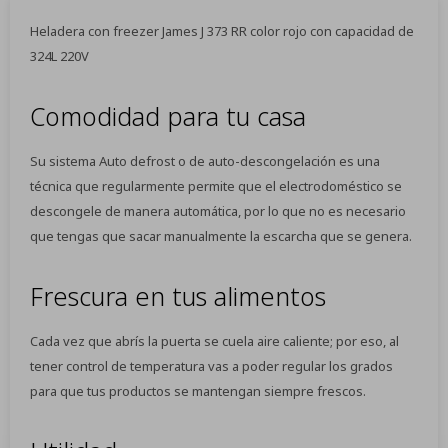
Heladera con freezer James J 373 RR color rojo con capacidad de
324L 220V
Comodidad para tu casa
Su sistema Auto defrost o de auto-descongelación es una
técnica que regularmente permite que el electrodoméstico se
descongele de manera automática, por lo que no es necesario
que tengas que sacar manualmente la escarcha que se genera.
Frescura en tus alimentos
Cada vez que abrís la puerta se cuela aire caliente; por eso, al
tener control de temperatura vas a poder regular los grados
para que tus productos se mantengan siempre frescos.