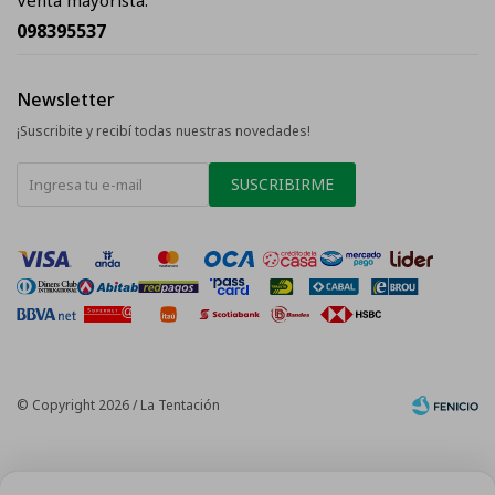
Venta mayorista:
098395537
Newsletter
¡Suscribite y recibí todas nuestras novedades!
SUSCRIBIRME
© Copyright 2026 / La Tentación