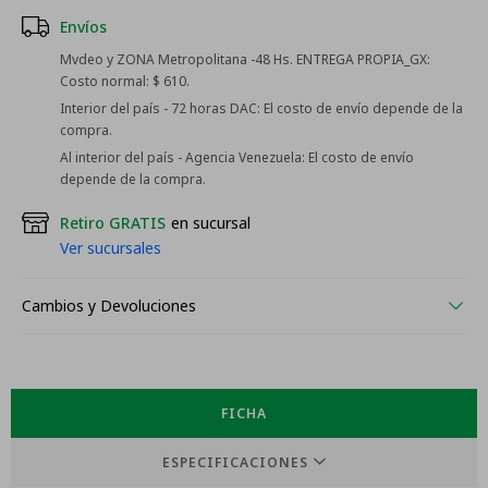
Envíos
Mvdeo y ZONA Metropolitana -48 Hs. ENTREGA PROPIA_GX:
Costo normal: $ 610.
Interior del país - 72 horas DAC:
El costo de envío depende de la
compra.
Al interior del país - Agencia Venezuela:
El costo de envío
depende de la compra.
Retiro GRATIS
en sucursal
Ver sucursales
Cambios y Devoluciones
FICHA
ESPECIFICACIONES