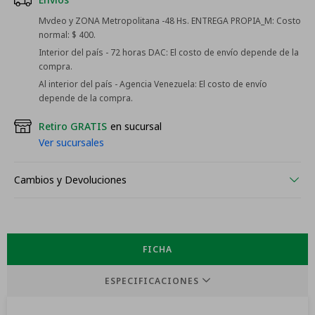
Mvdeo y ZONA Metropolitana -48 Hs. ENTREGA PROPIA_M:
Costo
normal: $ 400.
Interior del país - 72 horas DAC:
El costo de envío depende de la
compra.
Al interior del país - Agencia Venezuela:
El costo de envío
depende de la compra.
Retiro GRATIS
en sucursal
Ver sucursales
Cambios y Devoluciones
FICHA
ESPECIFICACIONES