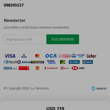
098395537
Newsletter
¡Suscribite y recibí todas nuestras novedades!
SUSCRIBIRME
© Copyright 2026 / La Tentación
USD
219