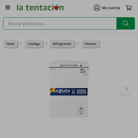

Home
Catálogo
Refrigeración
Freezers