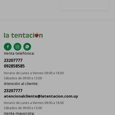



Venta telefónica:
23207777
092858585
Horario de Lunes a Viernes 09:00 a 18:00
Sábados de 09:00 a 13:00
Atención al cliente:
23207777
atencionalcliente@latentacion.com.uy
Horario de Lunes a Viernes 09:00 a 18:00
Sábados de 09:00 a 13:00
Venta mayorista: