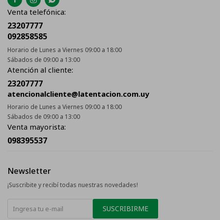
Venta telefónica:
23207777
092858585
Horario de Lunes a Viernes 09:00 a 18:00
Sábados de 09:00 a 13:00
Atención al cliente:
23207777
atencionalcliente@latentacion.com.uy
Horario de Lunes a Viernes 09:00 a 18:00
Sábados de 09:00 a 13:00
Venta mayorista:
098395537
Newsletter
¡Suscribite y recibí todas nuestras novedades!
SUSCRIBIRME