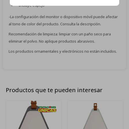
Incluye espejo
-La configuración del monitor o dispositivo móvil puede afectar
al tono de color del producto. Consulta la descripción.
Recomendación de limpieza: limpiar con un paño seco para
eliminar el polvo. No aplique productos abrasivos.
Los productos ornamentales y electrónicos no están incluidos.
Productos que te pueden interesar