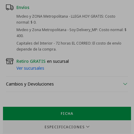
Envíos
Mvdeo y ZONA Metropolitana - LLEGA HOY GRATIS:
Costo
normal: $ 0.
Mvdeo y Zona Metropolitana - Soy Delivery_MP:
Costo normal: $
400.
Capitales del Interior - 72 horas EL CORREO:
El costo de envío
depende de la compra.
Retiro GRATIS
en sucursal
Ver sucursales
Cambios y Devoluciones
FICHA
ESPECIFICACIONES