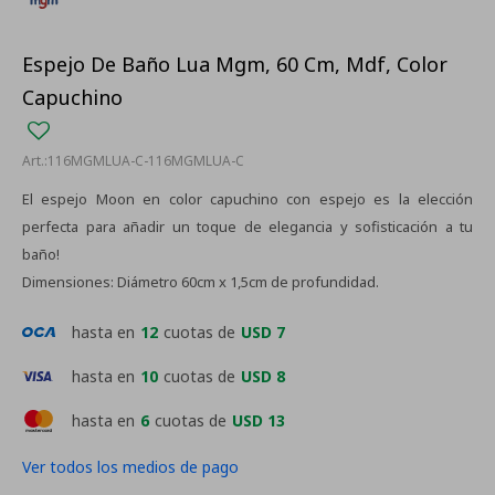
Espejo De Baño Lua Mgm, 60 Cm, Mdf, Color
Capuchino
116MGMLUA-C-116MGMLUA-C
El espejo Moon en color capuchino con espejo es la elección
perfecta para añadir un toque de elegancia y sofisticación a tu
baño!
Dimensiones: Diámetro 60cm x 1,5cm de profundidad.
hasta en
12
cuotas de
USD 7
hasta en
10
cuotas de
USD 8
hasta en
6
cuotas de
USD 13
Ver todos los medios de pago