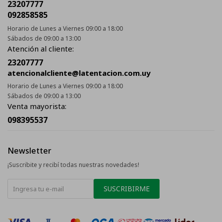
23207777
092858585
Horario de Lunes a Viernes 09:00 a 18:00
Sábados de 09:00 a 13:00
Atención al cliente:
23207777
atencionalcliente@latentacion.com.uy
Horario de Lunes a Viernes 09:00 a 18:00
Sábados de 09:00 a 13:00
Venta mayorista:
098395537
Newsletter
¡Suscribite y recibí todas nuestras novedades!
SUSCRIBIRME