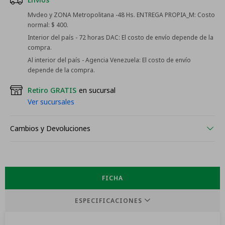
Mvdeo y ZONA Metropolitana -48 Hs. ENTREGA PROPIA_M:
Costo
normal: $ 400.
Interior del país - 72 horas DAC:
El costo de envío depende de la
compra.
Al interior del país - Agencia Venezuela:
El costo de envío
depende de la compra.
Retiro GRATIS
en sucursal
Ver sucursales
Cambios y Devoluciones
FICHA
ESPECIFICACIONES