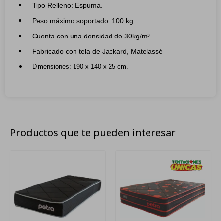
Tipo Relleno: Espuma.
Peso máximo soportado: 100 kg.
Cuenta con una densidad de 30kg/m³.
Fabricado con tela de
Jackard, Matelassé
Dimensiones: 190 x 140 x 25 cm.
Productos que te pueden interesar