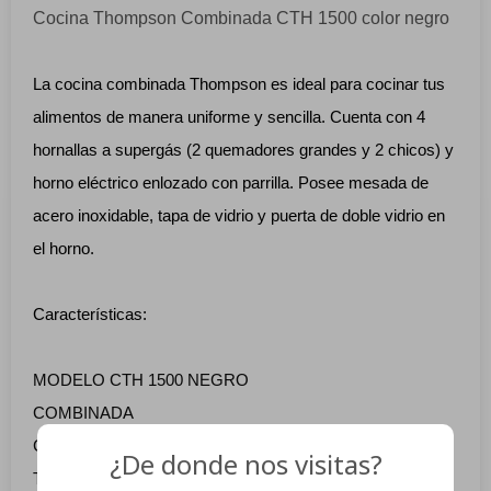
Cocina Thompson Combinada CTH 1500 color negro
La cocina combinada Thompson es ideal para cocinar tus
alimentos de manera uniforme y sencilla. Cuenta con 4
hornallas a supergás (2 quemadores grandes y 2 chicos) y
horno eléctrico enlozado con parrilla. Posee mesada de
acero inoxidable, tapa de vidrio y puerta de doble vidrio en
el horno.
Características:
MODELO CTH 1500 NEGRO
COMBINADA
Color Negro
¿De donde nos visitas?
Tapa de vidrio