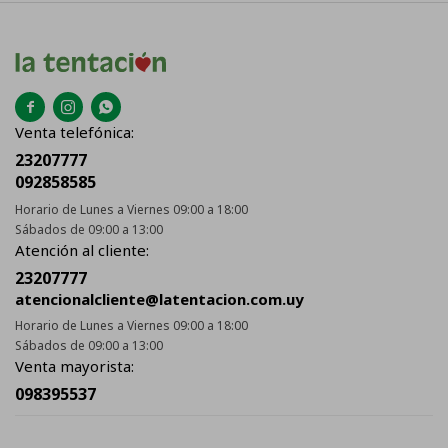



Venta telefónica:
23207777
092858585
Horario de Lunes a Viernes 09:00 a 18:00
Sábados de 09:00 a 13:00
Atención al cliente:
23207777
atencionalcliente@latentacion.com.uy
Horario de Lunes a Viernes 09:00 a 18:00
Sábados de 09:00 a 13:00
Venta mayorista:
098395537