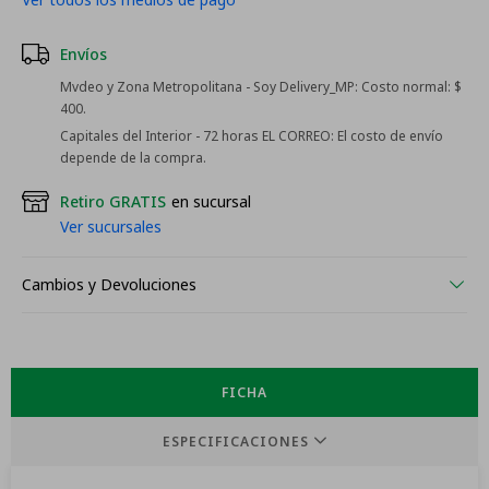
Envíos
Mvdeo y Zona Metropolitana - Soy Delivery_MP:
Costo normal: $
400.
Capitales del Interior - 72 horas EL CORREO:
El costo de envío
depende de la compra.
Retiro GRATIS
en sucursal
Ver sucursales
Cambios y Devoluciones
FICHA
ESPECIFICACIONES