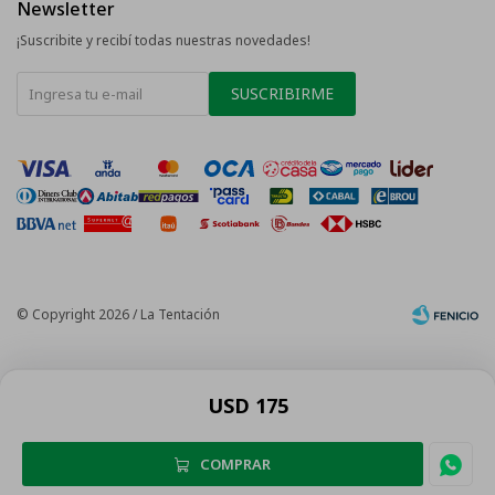
Newsletter
¡Suscribite y recibí todas nuestras novedades!
SUSCRIBIRME
© Copyright 2026 / La Tentación
USD
175
COMPRAR
Fenicio