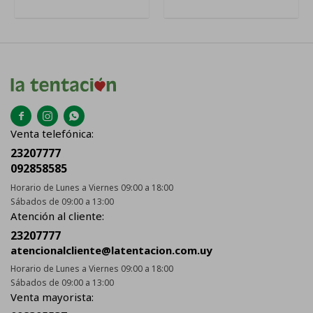



Venta telefónica:
23207777
092858585
Horario de Lunes a Viernes 09:00 a 18:00
Sábados de 09:00 a 13:00
Atención al cliente:
23207777
atencionalcliente@latentacion.com.uy
Horario de Lunes a Viernes 09:00 a 18:00
Sábados de 09:00 a 13:00
Venta mayorista: