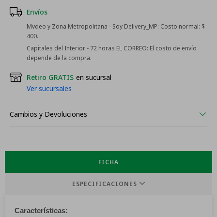
Envíos
Mvdeo y Zona Metropolitana - Soy Delivery_MP:
Costo normal: $
400.
Capitales del Interior - 72 horas EL CORREO:
El costo de envío
depende de la compra.
Retiro GRATIS
en sucursal
Ver sucursales
Cambios y Devoluciones
FICHA
ESPECIFICACIONES
Características: