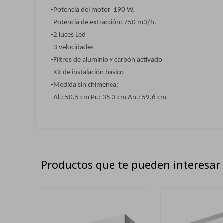
-Potencia del motor: 190 W.
-Potencia de extracción: 750 m3/h.
-2 luces Led
-3 velocidades
-Filtros de aluminio y carbón activado
-Kit de instalación básico
-Medida sin chimenea:
-Al.: 50,5 cm Pr.: 35,3 cm An.: 59,6 cm
Productos que te pueden interesar