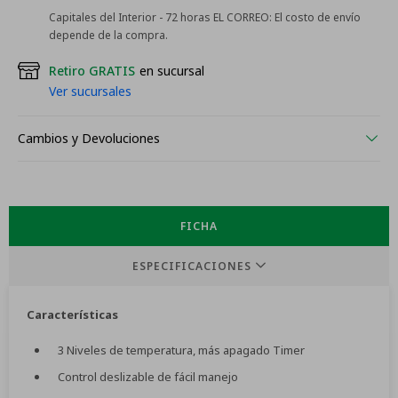
Capitales del Interior - 72 horas EL CORREO:
El costo de envío
depende de la compra.
Retiro GRATIS
en sucursal
Ver sucursales
Cambios y Devoluciones
FICHA
ESPECIFICACIONES
Características
3 Niveles de temperatura, más apagado Timer
Control deslizable de fácil manejo