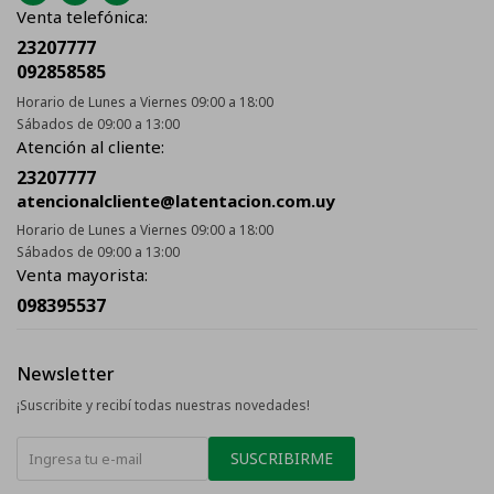
Venta telefónica:
23207777
092858585
Horario de Lunes a Viernes 09:00 a 18:00
Sábados de 09:00 a 13:00
Atención al cliente:
23207777
atencionalcliente@latentacion.com.uy
Horario de Lunes a Viernes 09:00 a 18:00
Sábados de 09:00 a 13:00
Venta mayorista:
098395537
Newsletter
¡Suscribite y recibí todas nuestras novedades!
SUSCRIBIRME