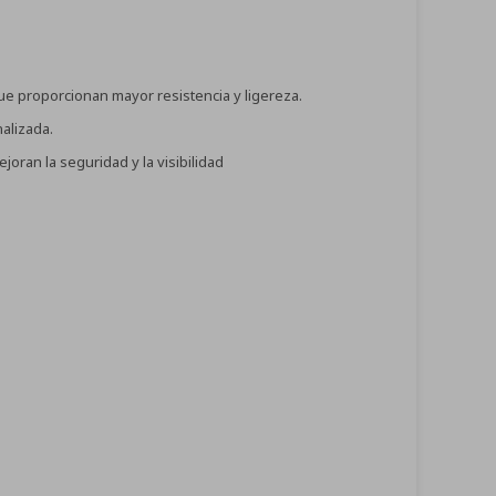
e proporcionan mayor resistencia y ligereza.
alizada.
ran la seguridad y la visibilidad