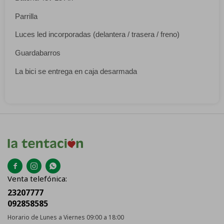
Parrilla
Luces led incorporadas (delantera / trasera / freno)
Guardabarros
La bici se entrega en caja desarmada



Venta telefónica:
23207777
092858585
Horario de Lunes a Viernes 09:00 a 18:00