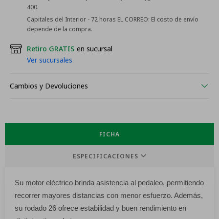
400.
Capitales del Interior - 72 horas EL CORREO:
El costo de envío
depende de la compra.
Retiro GRATIS
en sucursal
Ver sucursales
Cambios y Devoluciones
FICHA
ESPECIFICACIONES
Su motor eléctrico brinda asistencia al pedaleo, permitiendo
recorrer mayores distancias con menor esfuerzo. Además,
su rodado 26 ofrece estabilidad y buen rendimiento en