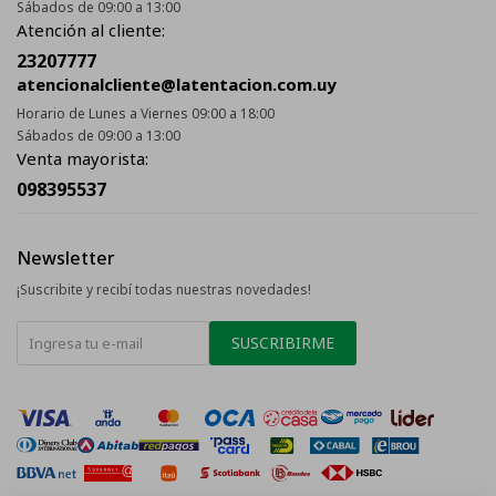
Sábados de 09:00 a 13:00
Atención al cliente:
23207777
atencionalcliente@latentacion.com.uy
Horario de Lunes a Viernes 09:00 a 18:00
Sábados de 09:00 a 13:00
Venta mayorista:
098395537
Newsletter
¡Suscribite y recibí todas nuestras novedades!
SUSCRIBIRME