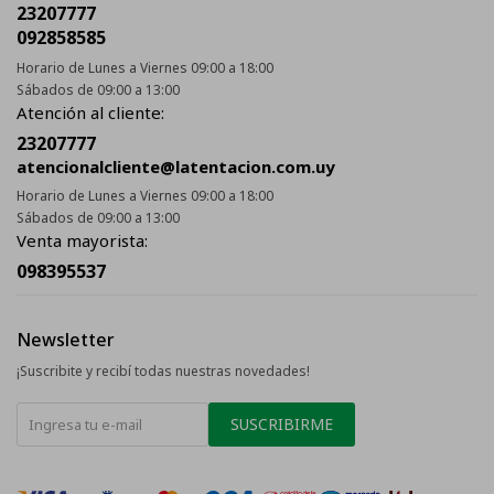
23207777
092858585
Horario de Lunes a Viernes 09:00 a 18:00
Sábados de 09:00 a 13:00
Atención al cliente:
23207777
atencionalcliente@latentacion.com.uy
Horario de Lunes a Viernes 09:00 a 18:00
Sábados de 09:00 a 13:00
Venta mayorista:
098395537
Newsletter
¡Suscribite y recibí todas nuestras novedades!
SUSCRIBIRME