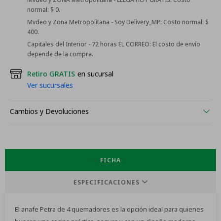
normal: $ 0.
Mvdeo y Zona Metropolitana - Soy Delivery_MP:
Costo normal: $
400.
Capitales del Interior - 72 horas EL CORREO:
El costo de envío
depende de la compra.
Retiro GRATIS
en sucursal
Ver sucursales
Cambios y Devoluciones
FICHA
ESPECIFICACIONES
El anafe Petra de 4 quemadores es la opción ideal para quienes