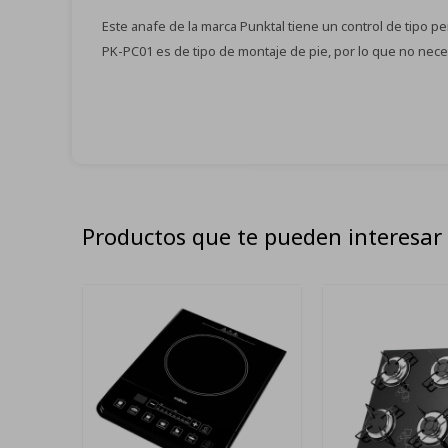
Este anafe de la marca Punktal tiene un control de tipo pe
PK-PC01 es de tipo de montaje de pie, por lo que no necesi
Productos que te pueden interesar