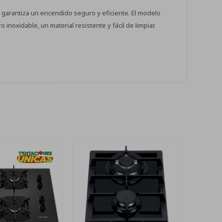
que garantiza un encendido seguro y eficiente. El modelo
inoxidable, un material resistente y fácil de limpiar.