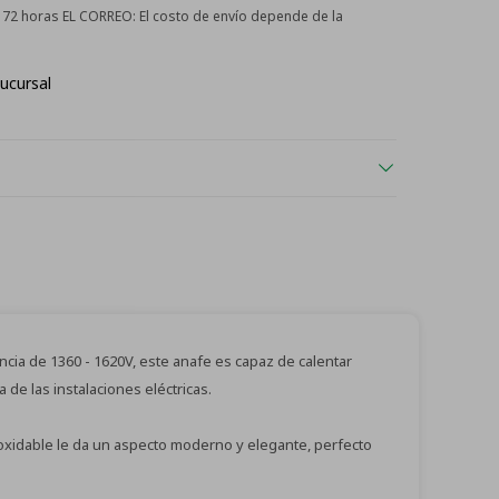
 - 72 horas EL CORREO:
El costo de envío depende de la
ucursal
ncia de 1360 - 1620V, este anafe es capaz de calentar
de las instalaciones eléctricas.
oxidable le da un aspecto moderno y elegante, perfecto