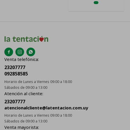



Venta telefónica:
23207777
092858585
Horario de Lunes a Viernes 09:00 a 18:00
Sábados de 09:00 a 13:00
Atención al cliente:
23207777
atencionalcliente@latentacion.com.uy
Horario de Lunes a Viernes 09:00 a 18:00
Sábados de 09:00 a 13:00
Venta mayorista: