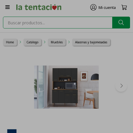

Home
Catálogo
Muebles
Alacenas y bajomesadas