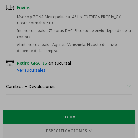
Envíos
Mvdeo y ZONA Metropolitana -48 Hs. ENTREGA PROPIA_GX:
Costo normal: $ 610.
Interior del país - 72 horas DAC:
El costo de envío depende de la
compra.
Al interior del país - Agencia Venezuela:
El costo de envío
depende de la compra.
Retiro GRATIS
en sucursal
Ver sucursales
Cambios y Devoluciones
FICHA
ESPECIFICACIONES