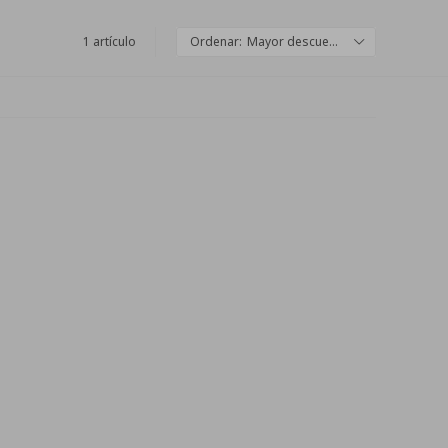
1 artículo
Mayor descuento