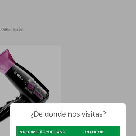
Quitar filtros
¿De donde nos visitas?
MDEO/METROPOLITANO
INTERIOR