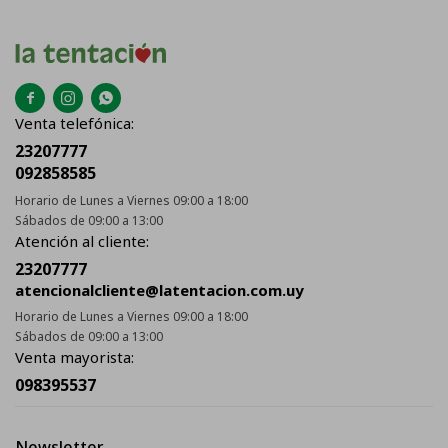



Venta telefónica:
23207777
092858585
Horario de Lunes a Viernes 09:00 a 18:00
Sábados de 09:00 a 13:00
Atención al cliente:
23207777
atencionalcliente@latentacion.com.uy
Horario de Lunes a Viernes 09:00 a 18:00
Sábados de 09:00 a 13:00
Venta mayorista:
098395537
Newsletter