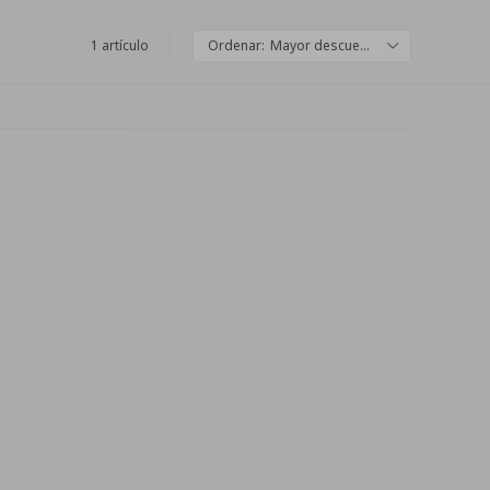
1 artículo
Mayor descuento