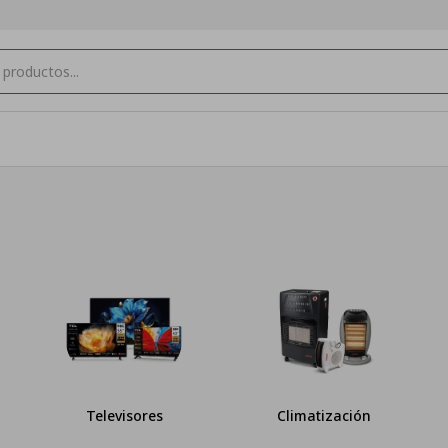
Televisores
Climatización