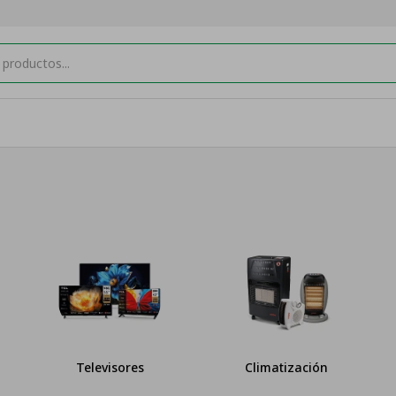
Televisores
Climatización