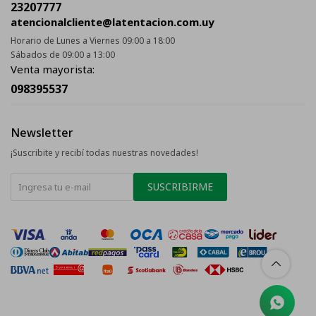
23207777
atencionalcliente@latentacion.com.uy
Horario de Lunes a Viernes 09:00 a 18:00
Sábados de 09:00 a 13:00
Venta mayorista:
098395537
Newsletter
¡Suscribite y recibí todas nuestras novedades!
SUSCRIBIRME