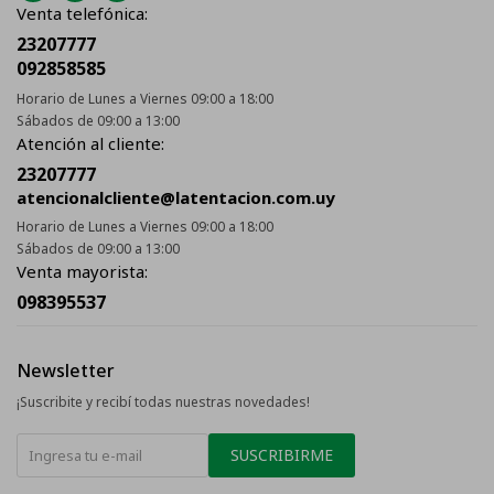
Venta telefónica:
23207777
092858585
Horario de Lunes a Viernes 09:00 a 18:00
Sábados de 09:00 a 13:00
Atención al cliente:
23207777
atencionalcliente@latentacion.com.uy
Horario de Lunes a Viernes 09:00 a 18:00
Sábados de 09:00 a 13:00
Venta mayorista:
098395537
Newsletter
¡Suscribite y recibí todas nuestras novedades!
SUSCRIBIRME