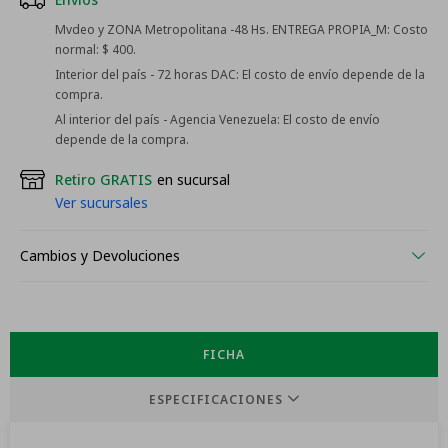
Mvdeo y ZONA Metropolitana -48 Hs. ENTREGA PROPIA_M:
Costo
normal: $ 400.
Interior del país - 72 horas DAC:
El costo de envío depende de la
compra.
Al interior del país - Agencia Venezuela:
El costo de envío
depende de la compra.
Retiro GRATIS
en sucursal
Ver sucursales
Cambios y Devoluciones
FICHA
ESPECIFICACIONES