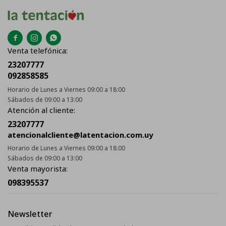



Venta telefónica:
23207777
092858585
Horario de Lunes a Viernes 09:00 a 18:00
Sábados de 09:00 a 13:00
Atención al cliente:
23207777
atencionalcliente@latentacion.com.uy
Horario de Lunes a Viernes 09:00 a 18:00
Sábados de 09:00 a 13:00
Venta mayorista:
098395537
Newsletter